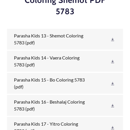
Coloring Shemot PDF
5783
Parasha Kids 13 - Shemot Coloring
5783
(pdf)
Parasha Kids 14 - Vaera Coloring
5783
(pdf)
Parasha Kids 15 - Bo Coloring 5783
(pdf)
Parasha Kids 16 - Beshalaj Coloring
5783
(pdf)
Parasha Kids 17 - Yitro Coloring