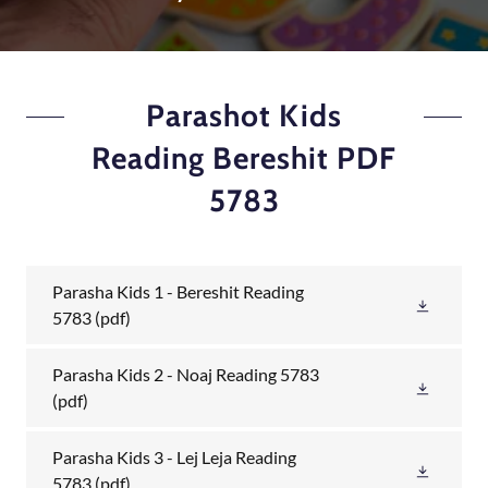
Parashot Kids
Reading Bereshit PDF
5783
Parasha Kids 1 - Bereshit Reading
5783
(pdf)
Parasha Kids 2 - Noaj Reading 5783
(pdf)
Parasha Kids 3 - Lej Leja Reading
5783
(pdf)