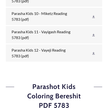
5783
(pdf)
Parasha Kids 10 - Miketz Reading
5783
(pdf)
Parasha Kids 11 - Vayigash Reading
5783
(pdf)
Parasha Kids 12 - Vayeji Reading
5783
(pdf)
Parashot Kids
Coloring Bereshit
PDF 5783