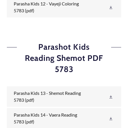
Parasha Kids 12 - Vayeji Coloring
5783
(pdf)
Parashot Kids
Reading Shemot PDF
5783
Parasha Kids 13 - Shemot Reading
5783
(pdf)
Parasha Kids 14 - Vaera Reading
5783
(pdf)