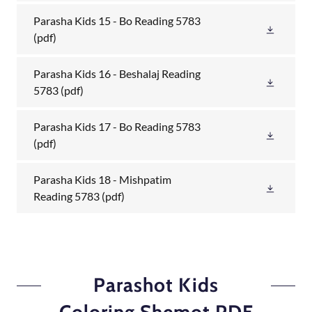
Parasha Kids 15 - Bo Reading 5783
(pdf)
Parasha Kids 16 - Beshalaj Reading
5783
(pdf)
Parasha Kids 17 - Bo Reading 5783
(pdf)
Parasha Kids 18 - Mishpatim
Reading 5783
(pdf)
Parashot Kids