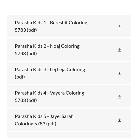
Parasha Kids 1 - Bereshit Coloring
5783
(pdf)
Parasha Kids 2 - Noaj Coloring
5783
(pdf)
Parasha Kids 3 - Lej Leja Coloring
(pdf)
Parasha Kids 4 - Vayera Coloring
5783
(pdf)
Parasha Kids 5 - Jayei Sarah
Coloring 5783
(pdf)