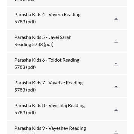
Parasha Kids 4 - Vayera Reading
5783
(pdf)
Parasha Kids 5 - Jayei Sarah
Reading 5783
(pdf)
Parasha Kids 6 - Toldot Reading
5783
(pdf)
Parasha Kids 7 - Vayetze Reading
5783
(pdf)
Parasha Kids 8 - Vayishlaj Reading
5783
(pdf)
Parasha Kids 9 - Vayeshev Reading