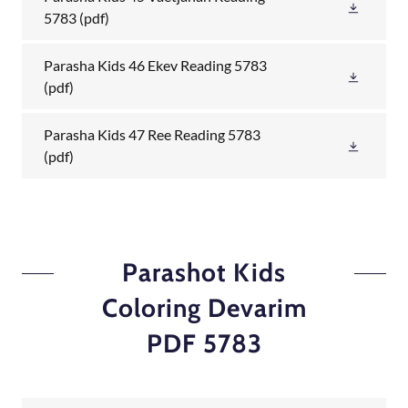
5783
(pdf)
Parasha Kids 46 Ekev Reading 5783
(pdf)
Parasha Kids 47 Ree Reading 5783
(pdf)
Parashot Kids
Coloring Devarim
PDF 5783