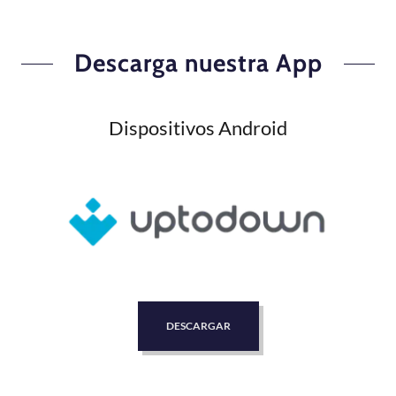
Descarga nuestra App
Dispositivos Android
DESCARGAR