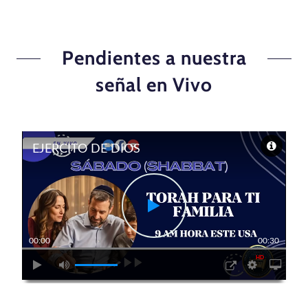
Pendientes a nuestra
señal en Vivo