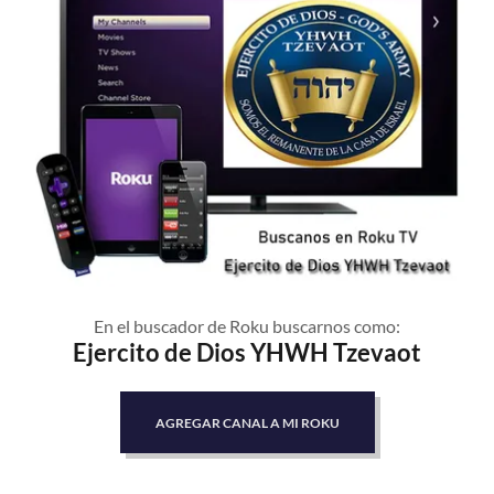
En el buscador de Roku buscarnos como:
Ejercito de Dios YHWH Tzevaot
AGREGAR CANAL A MI ROKU