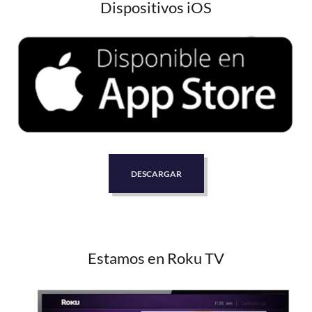
Dispositivos iOS
DESCARGAR
Estamos en Roku TV