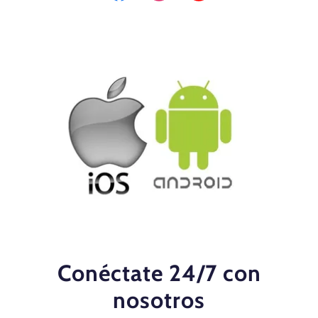
Conéctate 24/7 con
nosotros