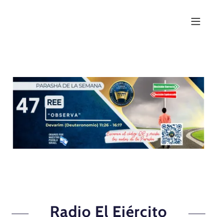
Radio El Ejército