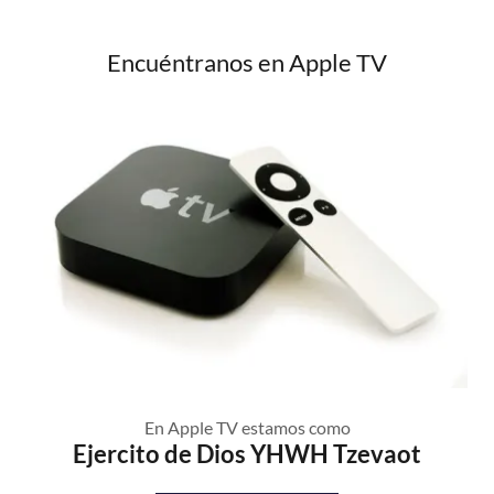
Encuéntranos en Apple TV
En Apple TV estamos como
Ejercito de Dios YHWH Tzevaot