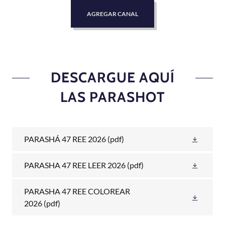
AGREGAR CANAL
DESCARGUE AQUÍ
LAS PARASHOT
PARASHÁ 47 REE 2026
(pdf)
PARASHA 47 REE LEER 2026
(pdf)
PARASHA 47 REE COLOREAR
2026
(pdf)