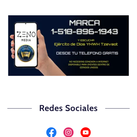
Redes Sociales